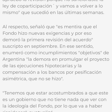
ley de coparticipación´ y vamos a volver a lo
mismo" que sucedió en las últimas semanas.
Al respecto, señaló que "es mentira que el
Fondo hizo nuevas exigencias y por eso
demoró la primera revisión del acuerdo"
suscripto en septiembre. En ese sentido,
enumeró como incumplimientos "objetivos" de
Argentina "la demora en promulgar el proyecto
de las ejecuciones hipotecarias y la
compensación a los bancos por pesificación
asimétrica, que no se hizo".
"Tenemos que estar acostumbrados a que este
es un gobierno que no tiene nada que ver con
la ideología del Fondo, por lo que va a haber