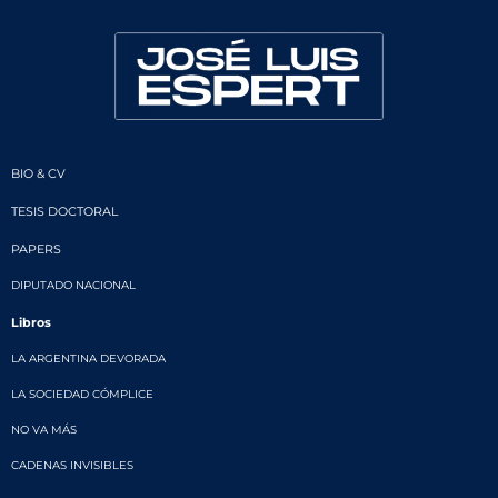
BIO & CV
TESIS DOCTORAL
PAPERS
DIPUTADO NACIONAL
Libros
LA ARGENTINA DEVORADA
LA SOCIEDAD CÓMPLICE
NO VA MÁS
CADENAS INVISIBLES