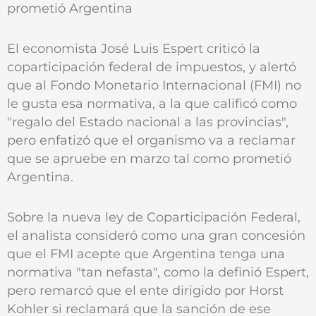
prometió Argentina
El economista José Luis Espert criticó la
coparticipación federal de impuestos, y alertó
que al Fondo Monetario Internacional (FMI) no
le gusta esa normativa, a la que calificó como
"regalo del Estado nacional a las provincias",
pero enfatizó que el organismo va a reclamar
que se apruebe en marzo tal como prometió
Argentina.
Sobre la nueva ley de Coparticipación Federal,
el analista consideró como una gran concesión
que el FMI acepte que Argentina tenga una
normativa "tan nefasta", como la definió Espert,
pero remarcó que el ente dirigido por Horst
Kohler si reclamará que la sanción de ese