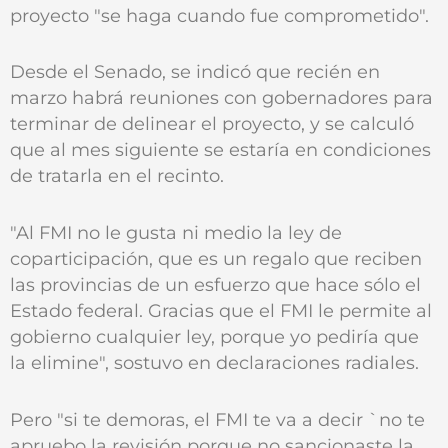
proyecto "se haga cuando fue comprometido".
Desde el Senado, se indicó que recién en
marzo habrá reuniones con gobernadores para
terminar de delinear el proyecto, y se calculó
que al mes siguiente se estaría en condiciones
de tratarla en el recinto.
"Al FMI no le gusta ni medio la ley de
coparticipación, que es un regalo que reciben
las provincias de un esfuerzo que hace sólo el
Estado federal. Gracias que el FMI le permite al
gobierno cualquier ley, porque yo pediría que
la elimine", sostuvo en declaraciones radiales.
Pero "si te demoras, el FMI te va a decir `no te
apruebo la revisión porque no sancionaste la