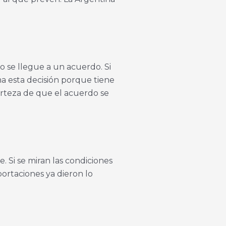
o se llegue a un acuerdo. Si
ma esta decisión porque tiene
erteza de que el acuerdo se
e. Si se miran las condiciones
portaciones ya dieron lo