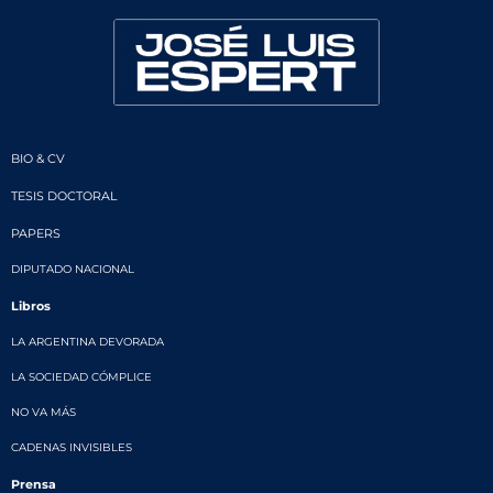
BIO & CV
TESIS DOCTORAL
PAPERS
DIPUTADO NACIONAL
Libros
LA ARGENTINA DEVORADA
LA SOCIEDAD CÓMPLICE
NO VA MÁS
CADENAS INVISIBLES
Prensa