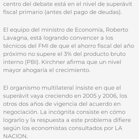
centro del debate está en el nivel de superávit
fiscal primario (antes del pago de deudas).
El equipo del ministro de Economía, Roberto
Lavagna, está logrando convencer a los
técnicos del FMI de que el ahorro fiscal del año
próximo no supere el 3% del producto bruto
interno (PBI). Kirchner afirma que un nivel
mayor ahogaría el crecimiento.
El organismo multilateral insiste en que el
superávit vaya creciendo en 2005 y 2006, los
otros dos años de vigencia del acuerdo en
negociación. La incógnita consiste en cómo
lograrlo y la respuesta a este problema difiere
según los economistas consultados por LA
NACION.