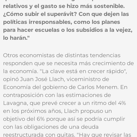
relativos y el gasto se hizo más sostenible.
¿Cómo subir el superávit? Con que dejen las
políticas irresponsables, como los planes
para hacer escuelas o los subsidios a la vejez,
lo harán."
Otros economistas de distintas tendencias
responden que se necesita más crecimiento de
la economía. "La clave está en crecer rápido",
opinó Juan José Llach, viceministro de
Economía del gobierno de Carlos Menem. En
contraposición con las estimaciones de
Lavagna, que prevé crecer a un ritmo del 4%
en los próximos años, Llach propuso un
objetivo del 6% porque así se podría cumplir
con las obligaciones de una deuda
reestructurada con quitas. "Hay que revisar las