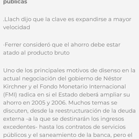
públicas
.Llach dijo que la clave es expandirse a mayor
velocidad
·Ferrer consideró que el ahorro debe estar
atado al producto bruto
Uno de los principales motivos de disenso en la
actual negociación del gobierno de Néstor
Kirchner y el Fondo Monetario Internacional
(FMI) radica en si el Estado deberá ampliar su
ahorro en 2005 y 2006. Muchos temas se
discuten, desde la reestructuración de la deuda
externa -a la que se destinarán los ingresos
excedentes- hasta los contratos de servicios
públicos y el saneamiento de la banca, pero el