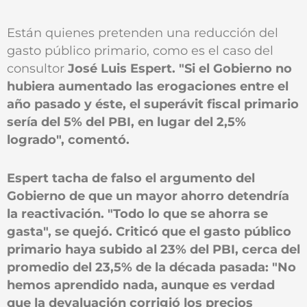
Están quienes pretenden una reducción del
gasto público primario, como es el caso del
consultor
José Luis Espert. "Si el Gobierno no
hubiera aumentado las erogaciones entre el
año pasado y éste, el superávit fiscal primario
sería del 5% del PBI, en lugar del 2,5%
logrado", comentó.
Espert tacha de falso el argumento del
Gobierno de que un mayor ahorro detendría
la reactivación. "Todo lo que se ahorra se
gasta", se quejó. Criticó que el gasto público
primario haya subido al 23% del PBI, cerca del
promedio del 23,5% de la década pasada: "No
hemos aprendido nada, aunque es verdad
que la devaluación corrigió los precios