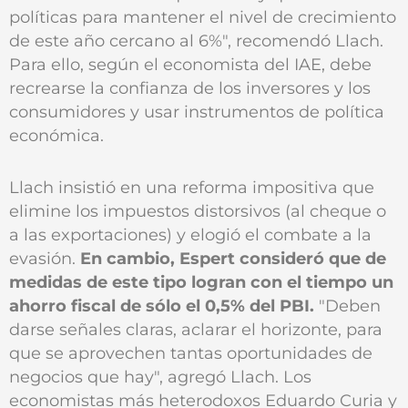
políticas para mantener el nivel de crecimiento
de este año cercano al 6%", recomendó Llach.
Para ello, según el economista del IAE, debe
recrearse la confianza de los inversores y los
consumidores y usar instrumentos de política
económica.
Llach insistió en una reforma impositiva que
elimine los impuestos distorsivos (al cheque o
a las exportaciones) y elogió el combate a la
evasión.
En cambio, Espert consideró que de
medidas de este tipo logran con el tiempo un
ahorro fiscal de sólo el 0,5% del PBI.
"Deben
darse señales claras, aclarar el horizonte, para
que se aprovechen tantas oportunidades de
negocios que hay", agregó Llach. Los
economistas más heterodoxos Eduardo Curia y