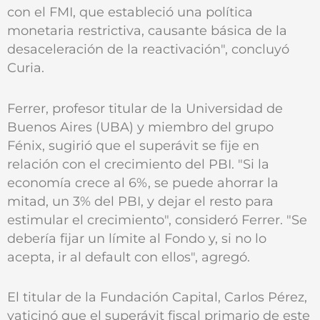
con el FMI, que estableció una política
monetaria restrictiva, causante básica de la
desaceleración de la reactivación", concluyó
Curia.
Ferrer, profesor titular de la Universidad de
Buenos Aires (UBA) y miembro del grupo
Fénix, sugirió que el superávit se fije en
relación con el crecimiento del PBI. "Si la
economía crece al 6%, se puede ahorrar la
mitad, un 3% del PBI, y dejar el resto para
estimular el crecimiento", consideró Ferrer. "Se
debería fijar un límite al Fondo y, si no lo
acepta, ir al default con ellos", agregó.
El titular de la Fundación Capital, Carlos Pérez,
vaticinó que el superávit fiscal primario de este