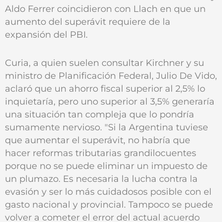
Aldo Ferrer coincidieron con Llach en que un
aumento del superávit requiere de la
expansión del PBI.
Curia, a quien suelen consultar Kirchner y su
ministro de Planificación Federal, Julio De Vido,
aclaró que un ahorro fiscal superior al 2,5% lo
inquietaría, pero uno superior al 3,5% generaría
una situación tan compleja que lo pondría
sumamente nervioso. "Si la Argentina tuviese
que aumentar el superávit, no habría que
hacer reformas tributarias grandilocuentes
porque no se puede eliminar un impuesto de
un plumazo. Es necesaria la lucha contra la
evasión y ser lo más cuidadosos posible con el
gasto nacional y provincial. Tampoco se puede
volver a cometer el error del actual acuerdo