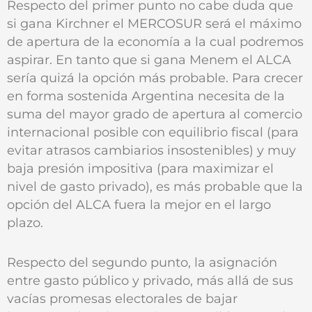
Respecto del primer punto no cabe duda que
si gana Kirchner el MERCOSUR será el máximo
de apertura de la economía a la cual podremos
aspirar. En tanto que si gana Menem el ALCA
sería quizá la opción más probable. Para crecer
en forma sostenida Argentina necesita de la
suma del mayor grado de apertura al comercio
internacional posible con equilibrio fiscal (para
evitar atrasos cambiarios insostenibles) y muy
baja presión impositiva (para maximizar el
nivel de gasto privado), es más probable que la
opción del ALCA fuera la mejor en el largo
plazo.
Respecto del segundo punto, la asignación
entre gasto público y privado, más allá de sus
vacías promesas electorales de bajar