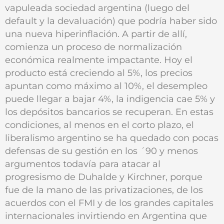
vapuleada sociedad argentina (luego del
default y la devaluación) que podría haber sido
una nueva hiperinflación. A partir de allí,
comienza un proceso de normalización
económica realmente impactante. Hoy el
producto está creciendo al 5%, los precios
apuntan como máximo al 10%, el desempleo
puede llegar a bajar 4%, la indigencia cae 5% y
los depósitos bancarios se recuperan. En estas
condiciones, al menos en el corto plazo, el
liberalismo argentino se ha quedado con pocas
defensas de su gestión en los ´90 y menos
argumentos todavía para atacar al
progresismo de Duhalde y Kirchner, porque
fue de la mano de las privatizaciones, de los
acuerdos con el FMI y de los grandes capitales
internacionales invirtiendo en Argentina que