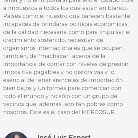
a impuestos a todos los que están en blanco.
Países como el nuestro que parecen bastante
incapaces de brindarse políticas económicas
de la calidad necesaria como para impulsar el
crecimiento sostenido, necesitan de
organismos internacionales que se ocupen,
también, de "machacar" acerca de la
importancia de contar con niveles de presión
impositiva pagables y no distorsivas y lo
esencial de tener aranceles de importación
bien bajos y uniformes para comerciar con
todo el mundo y no sólo con un grupo de
vecinos que, además, son tan pobres como
nosotros. Este es el caso del MERCOSUR.
José Luis Espert