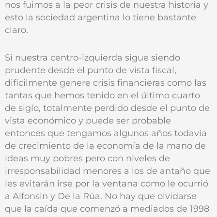
nos fuimos a la peor crisis de nuestra historia y
esto la sociedad argentina lo tiene bastante
claro.
Si nuestra centro-izquierda sigue siendo
prudente desde el punto de vista fiscal,
difícilmente genere crisis financieras como las
tantas que hemos tenido en el último cuarto
de siglo, totalmente perdido desde el punto de
vista económico y puede ser probable
entonces que tengamos algunos años todavía
de crecimiento de la economía de la mano de
ideas muy pobres pero con niveles de
irresponsabilidad menores a los de antaño que
les evitarán irse por la ventana como le ocurrió
a Alfonsín y De la Rúa. No hay que olvidarse
que la caída que comenzó a mediados de 1998