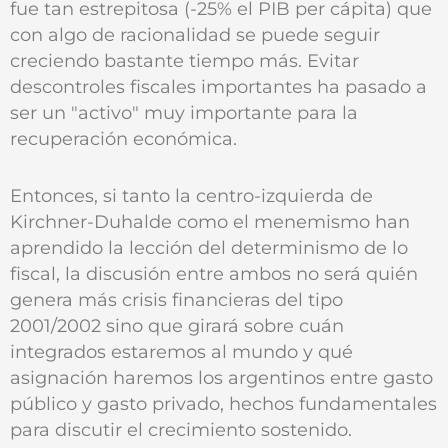
fue tan estrepitosa (-25% el PIB per cápita) que
con algo de racionalidad se puede seguir
creciendo bastante tiempo más. Evitar
descontroles fiscales importantes ha pasado a
ser un "activo" muy importante para la
recuperación económica.
Entonces, si tanto la centro-izquierda de
Kirchner-Duhalde como el menemismo han
aprendido la lección del determinismo de lo
fiscal, la discusión entre ambos no será quién
genera más crisis financieras del tipo
2001/2002 sino que girará sobre cuán
integrados estaremos al mundo y qué
asignación haremos los argentinos entre gasto
público y gasto privado, hechos fundamentales
para discutir el crecimiento sostenido.