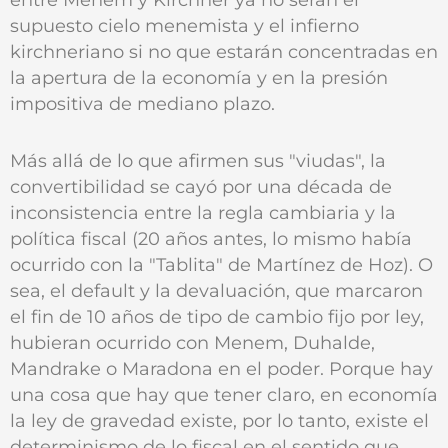
supuesto cielo menemista y el infierno
kirchneriano si no que estarán concentradas en
la apertura de la economía y en la presión
impositiva de mediano plazo.
Más allá de lo que afirmen sus "viudas", la
convertibilidad se cayó por una década de
inconsistencia entre la regla cambiaria y la
política fiscal (20 años antes, lo mismo había
ocurrido con la "Tablita" de Martínez de Hoz). O
sea, el default y la devaluación, que marcaron
el fin de 10 años de tipo de cambio fijo por ley,
hubieran ocurrido con Menem, Duhalde,
Mandrake o Maradona en el poder. Porque hay
una cosa que hay que tener claro, en economía
la ley de gravedad existe, por lo tanto, existe el
determinismo de lo fiscal en el sentido que