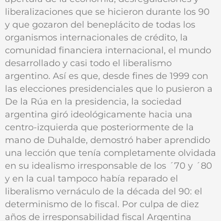
liberalizaciones que se hicieron durante los 90
y que gozaron del beneplácito de todas los
organismos internacionales de crédito, la
comunidad financiera internacional, el mundo
desarrollado y casi todo el liberalismo
argentino. Así es que, desde fines de 1999 con
las elecciones presidenciales que lo pusieron a
De la Rúa en la presidencia, la sociedad
argentina giró ideológicamente hacia una
centro-izquierda que posteriormente de la
mano de Duhalde, demostró haber aprendido
una lección que tenía completamente olvidada
en su idealismo irresponsable de los ´70 y ´80
y en la cual tampoco había reparado el
liberalismo vernáculo de la década del 90: el
determinismo de lo fiscal. Por culpa de diez
años de irresponsabilidad fiscal Argentina