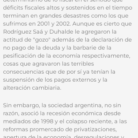
déficits fiscales altos y sostenidos en el tiempo
terminan en grandes desastres como los que
sufrimos en 2001 y 2002. Aunque es cierto que
Rodríguez Saá y Duhalde le agregaron la
actitud de "gozo" además de la declaración de
no pago de la deuda y la barbarie de la
pesificación de la economía respectivamente,
cosas que agravaron las terribles
consecuencias que de por sí ya tenían la
suspensión de los pagos externos y la
alteración cambiaria.
Sin embargo, la sociedad argentina, no sin
razón, asoció la recesión económica desde
mediados de 1998 y el colapso reciente, a las
reformas promercado de privatizaciones,
apertura de la economía, desregulaciones y