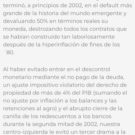
terminó, a principios de 2002, en el default más
grande de la historia del mundo emergente y
devaluando 50% en términos reales su
moneda, destrozando todos los contratos que
se habían construido tan laboriosamente
después de la hiperinflación de fines de los
´80.
Al haber evitado entrar en el descontrol
monetario mediante el no pago de la deuda,
un ajuste impositivo violatorio del derecho de
propiedad de más de 4% del PIB (sumando el
no ajuste por inflación a los balances y las
retenciones al agro) y el abrupto cierre de la
canilla de los redescuentos a los bancos
durante la segunda mitad de 2002, nuestra
centro-izquierda le evitó un tercer drama a la