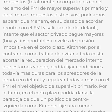
impuestos (totalmente incompatibles con el
reclamo del FMI de mayor superávit primario y
de eliminar impuestos distorsivos) podríamos
esperar que Menem, en su deseo de acordar
pronto con el FMI y salir rápido del default,
intente que el sector privado pague mayores
(hoy ya insoportables) niveles de presión
impositiva en el corto plazo. Kirchner, por el
contrario, como tratará de evitar a toda costa
abortar la recuperación del mercado interno
que estamos viendo, podría fijar condiciones
todavía más duras para los acreedores de la
deuda en default y regatear todavía más con el
FMI el nivel objetivo de superávit primario. Por
lo tanto, en el corto plazo podría darse la
paradoja de que un político de centro-
izquierda como Kirchner fije una menor