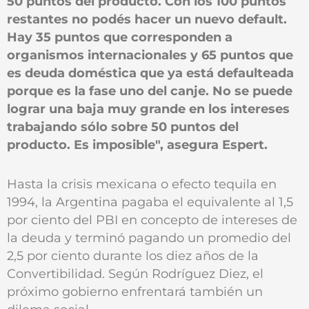
50 puntos del producto. Con los 100 puntos
restantes no podés hacer un nuevo default.
Hay 35 puntos que corresponden a
organismos internacionales y 65 puntos que
es deuda doméstica que ya está defaulteada
porque es la fase uno del canje. No se puede
lograr una baja muy grande en los intereses
trabajando sólo sobre 50 puntos del
producto. Es imposible", asegura Espert.
Hasta la crisis mexicana o efecto tequila en
1994, la Argentina pagaba el equivalente al 1,5
por ciento del PBI en concepto de intereses de
la deuda y terminó pagando un promedio del
2,5 por ciento durante los diez años de la
Convertibilidad. Según Rodríguez Diez, el
próximo gobierno enfrentará también un