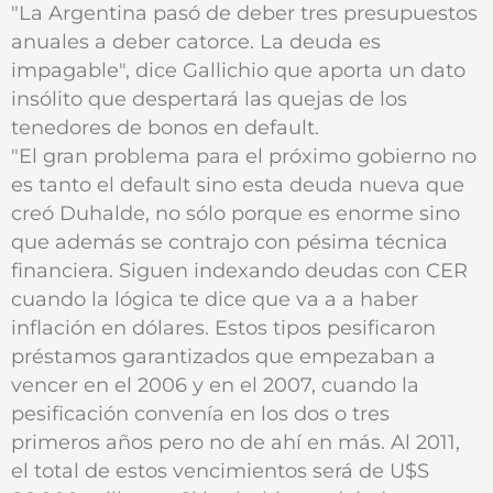
"La Argentina pasó de deber tres presupuestos
anuales a deber catorce. La deuda es
impagable", dice Gallichio que aporta un dato
insólito que despertará las quejas de los
tenedores de bonos en default.
"El gran problema para el próximo gobierno no
es tanto el default sino esta deuda nueva que
creó Duhalde, no sólo porque es enorme sino
que además se contrajo con pésima técnica
financiera. Siguen indexando deudas con CER
cuando la lógica te dice que va a a haber
inflación en dólares. Estos tipos pesificaron
préstamos garantizados que empezaban a
vencer en el 2006 y en el 2007, cuando la
pesificación convenía en los dos o tres
primeros años pero no de ahí en más. Al 2011,
el total de estos vencimientos será de U$S