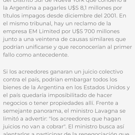
la Argentina a pagarles U$S 8,1 millones por
títulos impagos desde diciembre del 2001. En
el mismo tribunal, hay un reclamo de la
empresa EM Limited por U$S 700 millones
junto a una veintena de causas similares que
podrían unificarse y que reconocerían al primer
fallo como antecedente.
Si los acreedores ganaran un juicio colectivo
contra el país, podrían embargar todos los
bienes de la Argentina en los Estados Unidos y
el país quedaría imposibilitado de hacer
negocios o tener propiedades allí. Frente a
semejante panorama, el ministro Lavagna se
limitó a advertir: "los acreedores que hagan
juicios no van a cobrar". El ministro busca así
alentarlos a participar de la renegociación que