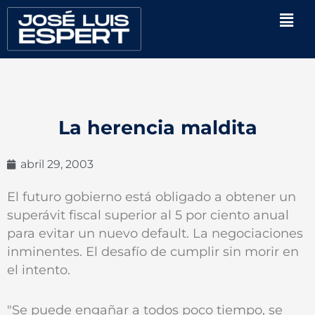
Ir
Men
al
contenido
La herencia maldita
abril 29, 2003
El futuro gobierno está obligado a obtener un
superávit fiscal superior al 5 por ciento anual
para evitar un nuevo default. La negociaciones
inminentes. El desafío de cumplir sin morir en
el intento.
"Se puede engañar a todos poco tiempo, se