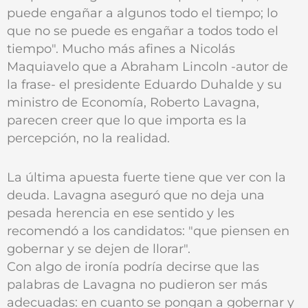
puede engañar a algunos todo el tiempo; lo
que no se puede es engañar a todos todo el
tiempo". Mucho más afines a Nicolás
Maquiavelo que a Abraham Lincoln -autor de
la frase- el presidente Eduardo Duhalde y su
ministro de Economía, Roberto Lavagna,
parecen creer que lo que importa es la
percepción, no la realidad.
La última apuesta fuerte tiene que ver con la
deuda. Lavagna aseguró que no deja una
pesada herencia en ese sentido y les
recomendó a los candidatos: "que piensen en
gobernar y se dejen de llorar".
Con algo de ironía podría decirse que las
palabras de Lavagna no pudieron ser más
adecuadas: en cuanto se pongan a gobernar y