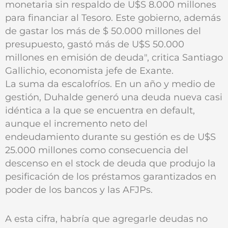
monetaria sin respaldo de U$S 8.000 millones
para financiar al Tesoro. Este gobierno, además
de gastar los más de $ 50.000 millones del
presupuesto, gastó más de U$S 50.000
millones en emisión de deuda", critica Santiago
Gallichio, economista jefe de Exante.
La suma da escalofríos. En un año y medio de
gestión, Duhalde generó una deuda nueva casi
idéntica a la que se encuentra en default,
aunque el incremento neto del
endeudamiento durante su gestión es de U$S
25.000 millones como consecuencia del
descenso en el stock de deuda que produjo la
pesificación de los préstamos garantizados en
poder de los bancos y las AFJPs.
A esta cifra, habría que agregarle deudas no