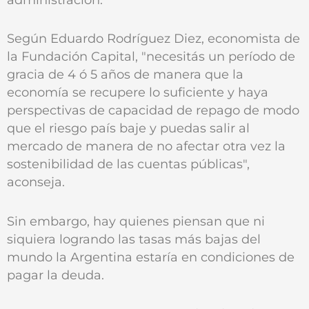
Según Eduardo Rodríguez Diez, economista de
la Fundación Capital, "necesitás un período de
gracia de 4 ó 5 años de manera que la
economía se recupere lo suficiente y haya
perspectivas de capacidad de repago de modo
que el riesgo país baje y puedas salir al
mercado de manera de no afectar otra vez la
sostenibilidad de las cuentas públicas",
aconseja.
Sin embargo, hay quienes piensan que ni
siquiera logrando las tasas más bajas del
mundo la Argentina estaría en condiciones de
pagar la deuda.