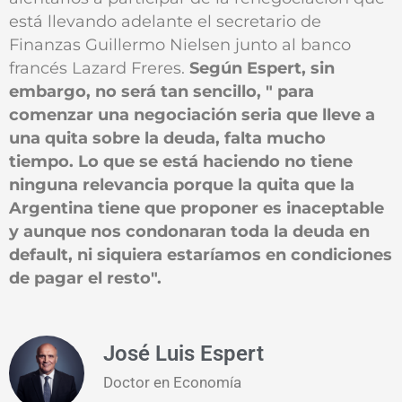
está llevando adelante el secretario de
Finanzas Guillermo Nielsen junto al banco
francés Lazard Freres.
Según Espert, sin
embargo, no será tan sencillo, " para
comenzar una negociación seria que lleve a
una quita sobre la deuda, falta mucho
tiempo. Lo que se está haciendo no tiene
ninguna relevancia porque la quita que la
Argentina tiene que proponer es inaceptable
y aunque nos condonaran toda la deuda en
default, ni siquiera estaríamos en condiciones
de pagar el resto".
José Luis Espert
Doctor en Economía