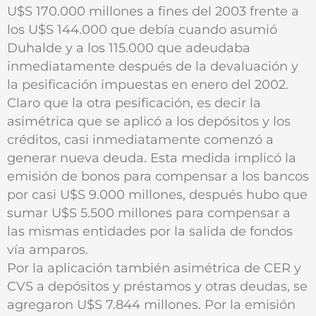
U$S 170.000 millones a fines del 2003 frente a
los U$S 144.000 que debía cuando asumió
Duhalde y a los 115.000 que adeudaba
inmediatamente después de la devaluación y
la pesificación impuestas en enero del 2002.
Claro que la otra pesificación, es decir la
asimétrica que se aplicó a los depósitos y los
créditos, casi inmediatamente comenzó a
generar nueva deuda. Esta medida implicó la
emisión de bonos para compensar a los bancos
por casi U$S 9.000 millones, después hubo que
sumar U$S 5.500 millones para compensar a
las mismas entidades por la salida de fondos
vía amparos.
Por la aplicación también asimétrica de CER y
CVS a depósitos y préstamos y otras deudas, se
agregaron U$S 7.844 millones. Por la emisión