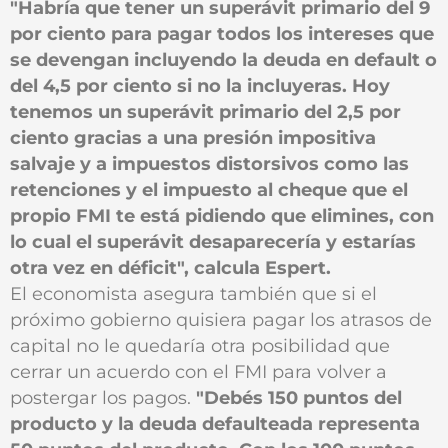
"Habría que tener un superávit primario del 9
por ciento para pagar todos los intereses que
se devengan incluyendo la deuda en default o
del 4,5 por ciento si no la incluyeras. Hoy
tenemos un superávit primario del 2,5 por
ciento gracias a una presión impositiva
salvaje y a impuestos distorsivos como las
retenciones y el impuesto al cheque que el
propio FMI te está pidiendo que elimines, con
lo cual el superávit desaparecería y estarías
otra vez en déficit", calcula Espert.
El economista asegura también que si el
próximo gobierno quisiera pagar los atrasos de
capital no le quedaría otra posibilidad que
cerrar un acuerdo con el FMI para volver a
postergar los pagos.
"Debés 150 puntos del
producto y la deuda defaulteada representa