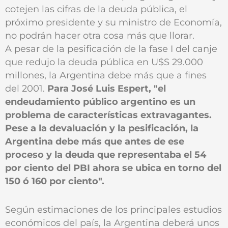
cotejen las cifras de la deuda pública, el
próximo presidente y su ministro de Economía,
no podrán hacer otra cosa más que llorar.
A pesar de la pesificación de la fase I del canje
que redujo la deuda pública en U$S 29.000
millones, la Argentina debe más que a fines
del 2001.
Para José Luis Espert, "el
endeudamiento público argentino es un
problema de características extravagantes.
Pese a la devaluación y la pesificación, la
Argentina debe más que antes de ese
proceso y la deuda que representaba el 54
por ciento del PBI ahora se ubica en torno del
150 ó 160 por ciento".
Según estimaciones de los principales estudios
económicos del país, la Argentina deberá unos