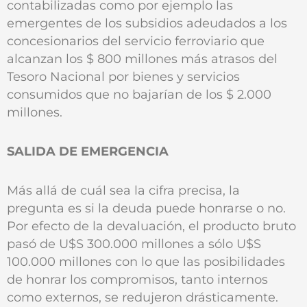
contabilizadas como por ejemplo las
emergentes de los subsidios adeudados a los
concesionarios del servicio ferroviario que
alcanzan los $ 800 millones más atrasos del
Tesoro Nacional por bienes y servicios
consumidos que no bajarían de los $ 2.000
millones.
SALIDA DE EMERGENCIA
Más allá de cuál sea la cifra precisa, la
pregunta es si la deuda puede honrarse o no.
Por efecto de la devaluación, el producto bruto
pasó de U$S 300.000 millones a sólo U$S
100.000 millones con lo que las posibilidades
de honrar los compromisos, tanto internos
como externos, se redujeron drásticamente.