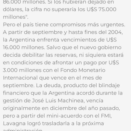
86.000 millones. Si los hubieran dejado en
dólares, la cifra no superaría los U$S 75.000
millones".
Pero el país tiene compromisos más urgentes.
A partir de septiembre y hasta fines del 2004,
la Argentina enfrenta vencimientos de U$S
16.000 millones. Salvo que el nuevo gobierno
decida debilitar las reservas, ni siquiera estará
en condiciones de afrontar un pago por U$S
3.000 millones con el Fondo Monetario
Internacional que vence en el mes de
septiembre. La deuda, producto del blindaje
financiero que la Argentina acordó durante la
gestión de José Luis Machinea, vencía
originalmente en diciembre del año pasado,
pero a partir del mini-acuerdo con el FMI,
Lavagna logró trasladarla a la próxima
administración.