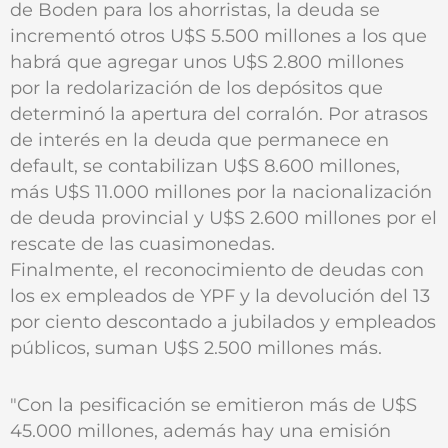
de Boden para los ahorristas, la deuda se
incrementó otros U$S 5.500 millones a los que
habrá que agregar unos U$S 2.800 millones
por la redolarización de los depósitos que
determinó la apertura del corralón. Por atrasos
de interés en la deuda que permanece en
default, se contabilizan U$S 8.600 millones,
más U$S 11.000 millones por la nacionalización
de deuda provincial y U$S 2.600 millones por el
rescate de las cuasimonedas.
Finalmente, el reconocimiento de deudas con
los ex empleados de YPF y la devolución del 13
por ciento descontado a jubilados y empleados
públicos, suman U$S 2.500 millones más.
"Con la pesificación se emitieron más de U$S
45.000 millones, además hay una emisión