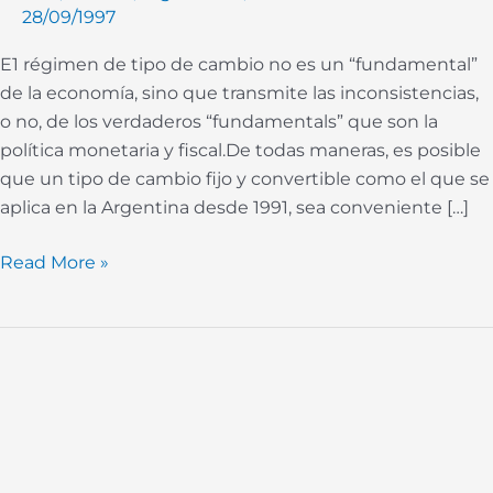
28/09/1997
dogmatismo
E1 régimen de tipo de cambio no es un “fundamental”
de la economía, sino que transmite las inconsistencias,
o no, de los verdaderos “fundamentals” que son la
política monetaria y fiscal.De todas maneras, es posible
que un tipo de cambio fijo y convertible como el que se
aplica en la Argentina desde 1991, sea conveniente […]
Read More »