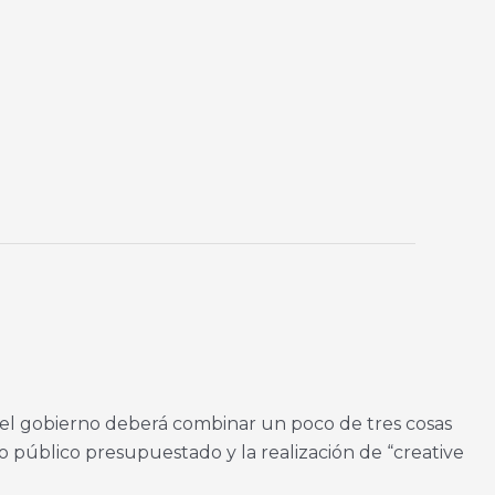
 el gobierno deberá combinar un poco de tres cosas
o público presupuestado y la realización de “creative