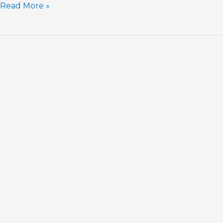
Read More »