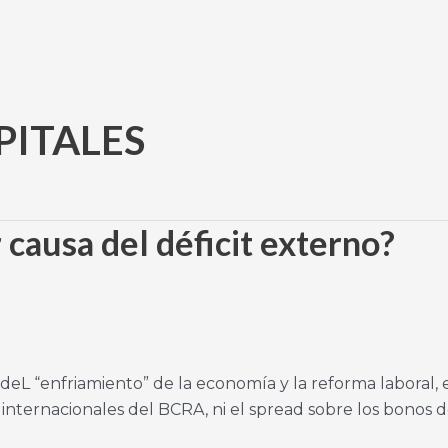
PITALES
 causa del déficit externo?
 deL “enfriamiento” de la economía y la reforma laboral,
internacionales del BCRA, ni el spread sobre los bonos d