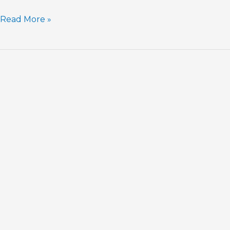
Read More »