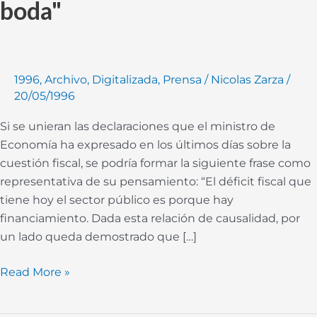
boda"
1996
,
Archivo
,
Digitalizada
,
Prensa
/
Nicolas Zarza
/
20/05/1996
Si se unieran las declaraciones que el ministro de
Economía ha expresado en los últimos días sobre la
cuestión fiscal, se podría formar la siguiente frase como
representativa de su pensamiento: “El déficit fiscal que
tiene hoy el sector público es porque hay
financiamiento. Dada esta relación de causalidad, por
un lado queda demostrado que […]
Read More »