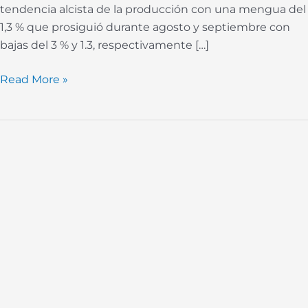
tendencia alcista de la producción con una mengua del
1,3 % que prosiguió durante agosto y septiembre con
bajas del 3 % y 1.3, respectivamente […]
Read More »