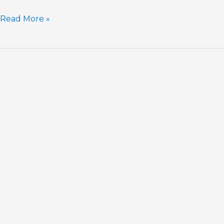
Read More »