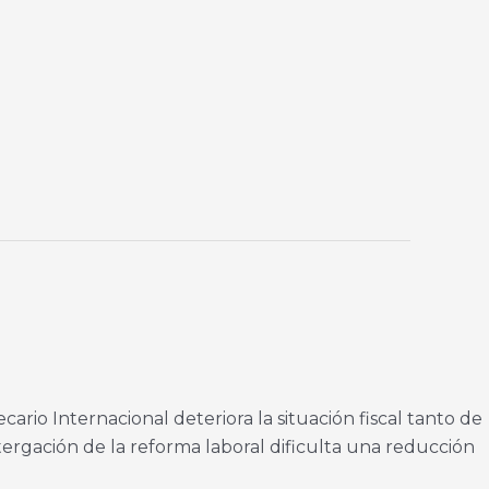
rio Internacional deteriora la situación fiscal tanto de
ergación de la reforma laboral dificulta una reducción