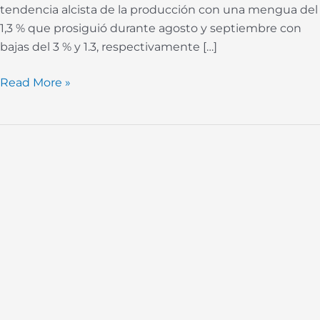
tendencia alcista de la producción con una mengua del
1,3 % que prosiguió durante agosto y septiembre con
bajas del 3 % y 1.3, respectivamente […]
Read More »