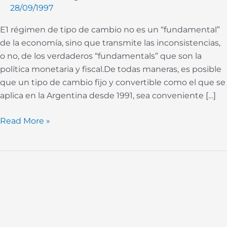
28/09/1997
dogmatismo
E1 régimen de tipo de cambio no es un “fundamental”
de la economía, sino que transmite las inconsistencias,
o no, de los verdaderos “fundamentals” que son la
política monetaria y fiscal.De todas maneras, es posible
que un tipo de cambio fijo y convertible como el que se
aplica en la Argentina desde 1991, sea conveniente […]
Read More »