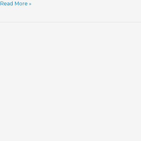
Read More »