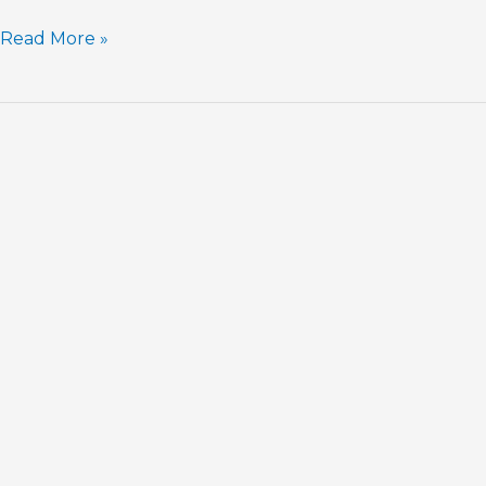
Read More »