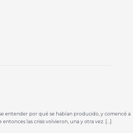
ise entender por qué se habían producido, y comencé a
ntonces las crisis volvieron, una y otra vez. […]