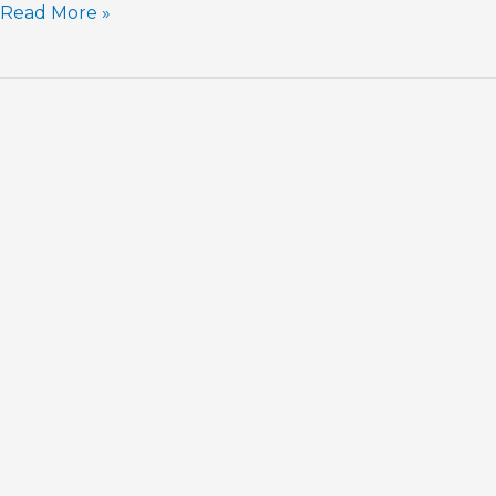
Read More »