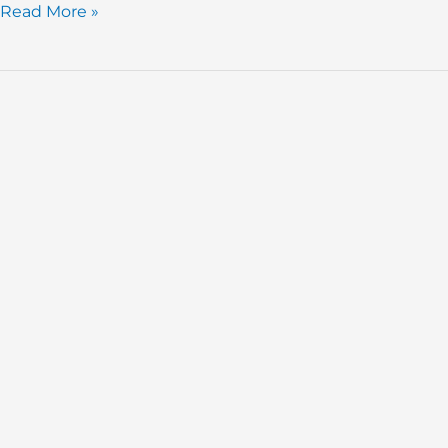
Read More »