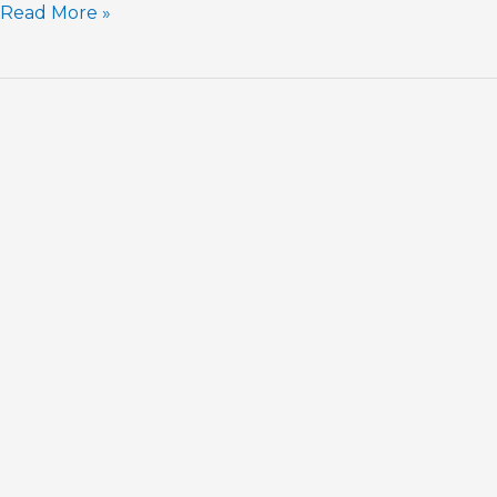
Read More »