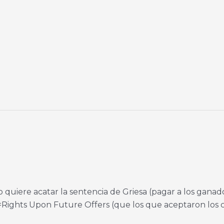
o quiere acatar la sentencia de Griesa (pagar a los ganad
O=Rights Upon Future Offers (que los que aceptaron los 