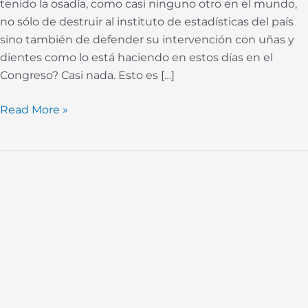
tenido la osadía, como casi ninguno otro en el mundo,
no sólo de destruir al instituto de estadísticas del país
sino también de defender su intervención con uñas y
dientes como lo está haciendo en estos días en el
Congreso? Casi nada. Esto es […]
Read More »