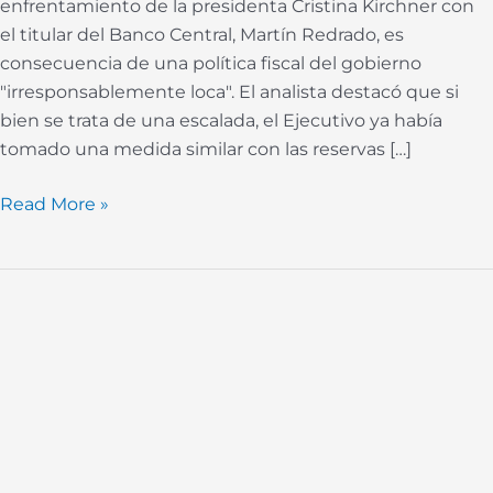
enfrentamiento de la presidenta Cristina Kirchner con
el titular del Banco Central, Martín Redrado, es
consecuencia de una política fiscal del gobierno
"irresponsablemente loca". El analista destacó que si
bien se trata de una escalada, el Ejecutivo ya había
tomado una medida similar con las reservas […]
Read More »