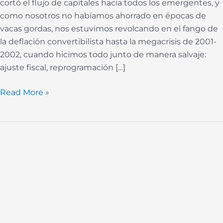
cortó el flujo de capitales hacia todos los emergentes, y
como nosotros no habíamos ahorrado en épocas de
vacas gordas, nos estuvimos revolcando en el fango de
la deflación convertibilista hasta la megacrisis de 2001-
2002, cuando hicimos todo junto de manera salvaje:
ajuste fiscal, reprogramación […]
Read More »