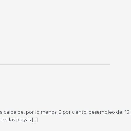
a caída de, por lo menos, 3 por ciento; desempleo del 15
en las playas […]