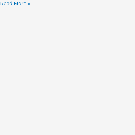
Read More »