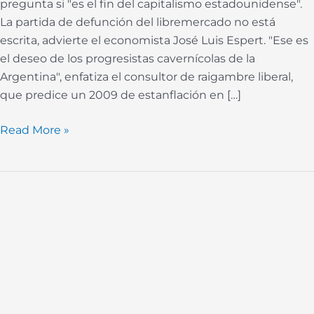
pregunta si "es el fin del capitalismo estadounidense".
La partida de defunción del libremercado no está
escrita, advierte el economista José Luis Espert. "Ese es
el deseo de los progresistas cavernícolas de la
Argentina", enfatiza el consultor de raigambre liberal,
que predice un 2009 de estanflación en […]
Read More »