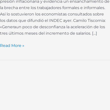
presión inflacionaria y evidencia un ensanchamiento de
la brecha entre los trabajadores formales e informales.
Así lo sostuvieron los economistas consultados sobre
los datos que difundió el INDEC ayer. Camilo Tiscornia:
«Generaun poco de desconfianza la aceleración de los
tres últimos meses del incremento de salarios. […]
Read More »