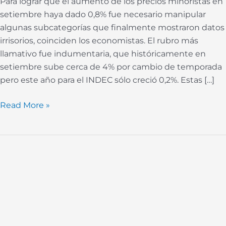
Para lograr que el aumento de los precios minoristas en
setiembre haya dado 0,8% fue necesario manipular
algunas subcategorías que finalmente mostraron datos
irrisorios, coinciden los economistas. El rubro más
llamativo fue indumentaria, que históricamente en
setiembre sube cerca de 4% por cambio de temporada
pero este año para el INDEC sólo creció 0,2%. Estas […]
Read More »