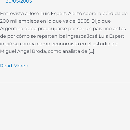
30/05/2005
Entrevista a José Luis Espert. Alertó sobre la pérdida de
200 mil empleos en lo que va del 2005. Dijo que
Argentina debe preocuparse por ser un país rico antes
de por cómo se reparten los ingresos José Luis Espert
inició su carrera como economista en el estudio de
Miguel Angel Broda, como analista de […]
Read More »