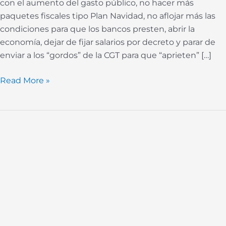
con el aumento del gasto público, no hacer más
paquetes fiscales tipo Plan Navidad, no aflojar más las
condiciones para que los bancos presten, abrir la
economía, dejar de fijar salarios por decreto y parar de
enviar a los “gordos” de la CGT para que “aprieten” […]
Read More »