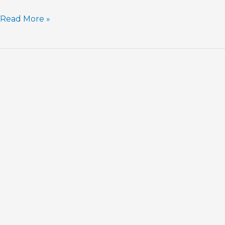
Read More »