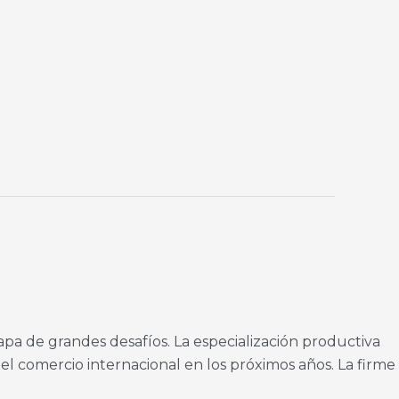
pa de grandes desafíos. La especialización productiva
l comercio internacional en los próximos años. La firme