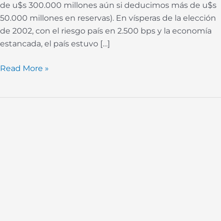
de u$s 300.000 millones aún si deducimos más de u$s
50.000 millones en reservas). En vísperas de la elección
de 2002, con el riesgo país en 2.500 bps y la economía
estancada, el país estuvo […]
Read More »