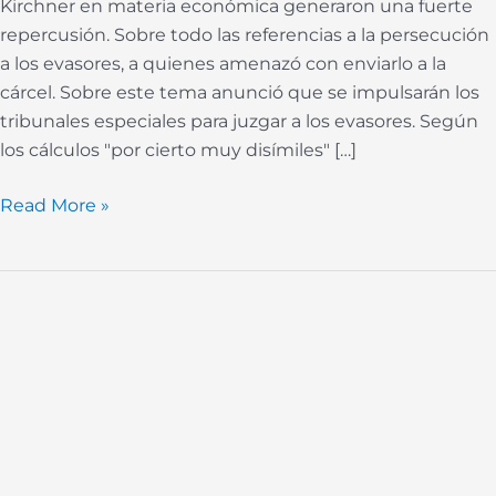
Kirchner en materia económica generaron una fuerte
repercusión. Sobre todo las referencias a la persecución
a los evasores, a quienes amenazó con enviarlo a la
cárcel. Sobre este tema anunció que se impulsarán los
tribunales especiales para juzgar a los evasores. Según
los cálculos "por cierto muy disímiles" […]
Read More »