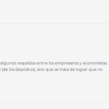
 algunos respaldos entre los empresarios y economistas.
de los depósitos), sino que se trata de lograr que no