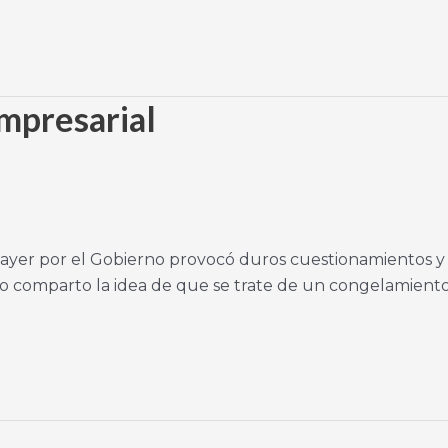
empresarial
da ayer por el Gobierno provocó duros cuestionamientos y
o comparto la idea de que se trate de un congelamiento (