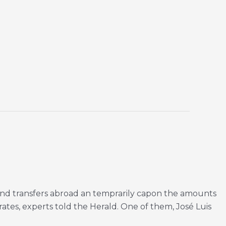
und transfers abroad an temprarily capon the amounts
ates, experts told the Herald. One of them, José Luis