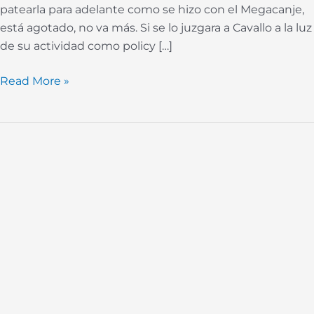
patearla para adelante como se hizo con el Megacanje,
está agotado, no va más. Si se lo juzgara a Cavallo a la luz
de su actividad como policy […]
Read More »