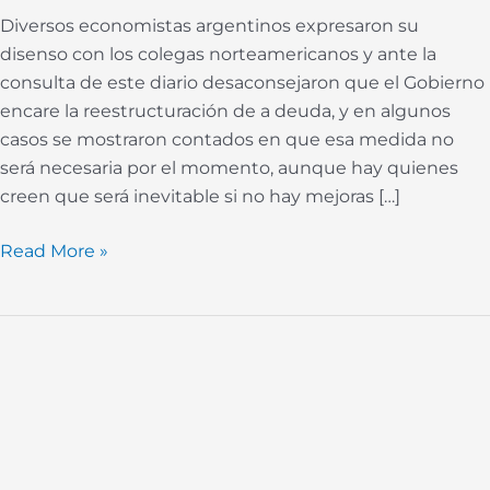
la
Diversos economistas argentinos expresaron su
deuda
disenso con los colegas norteamericanos y ante la
consulta de este diario desaconsejaron que el Gobierno
encare la reestructuración de a deuda, y en algunos
casos se mostraron contados en que esa medida no
será necesaria por el momento, aunque hay quienes
creen que será inevitable si no hay mejoras […]
Read More »