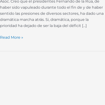
Asoc. Creo que el presidentes Fernando de la Rúa, de
haber sido vapuleado durante todo el fin de y de haber
sentido las presiones de diversos sectores, ha dado una
dramática marcha atrás. Si, dramática, porque la
prioridad ha dejado de ser la baja del déficit […]
Read More »