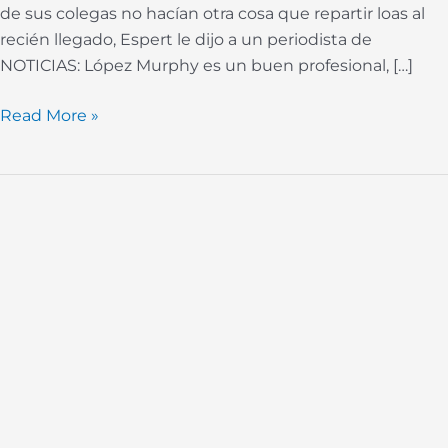
de sus colegas no hacían otra cosa que repartir loas al
recién llegado, Espert le dijo a un periodista de
NOTICIAS: López Murphy es un buen profesional, […]
Read More »