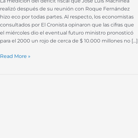
La medición del déficit fiscal que José Luis Machinea
realizó después de su reunión con Roque Fernández
hizo eco por todas partes. Al respecto, los economistas
consultados por El Cronista opinaron que las cifras que
el miércoles dio el eventual futuro ministro pronosticó
para el 2000 un rojo de cerca de $ 10.000 millones no […]
Read More »