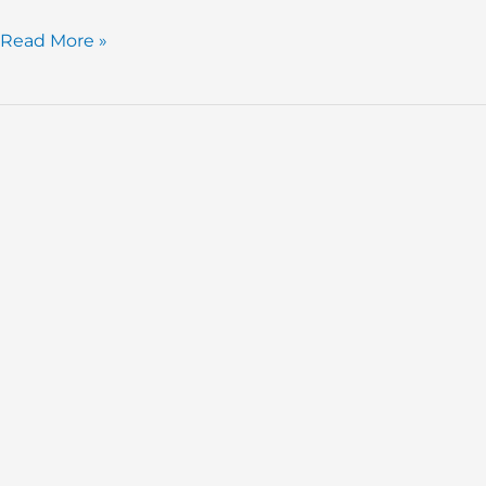
Read More »