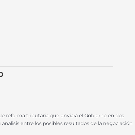
o
 de reforma tributaria que enviará el Gobierno en dos
análisis entre los posibles resultados de la negociación