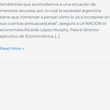
tendremos que acomodarnos a una situación de
menores recursos, por, lo cual la sociedad argentina
tiene que comenzar a pensar cómo lo ya a incorporar en
sus cuentas presupuestarias”, aseguró a LA NACION el
economista Ricardo López Murphy. Para el director
ejecutivo de Econométrica, […]
Read More »