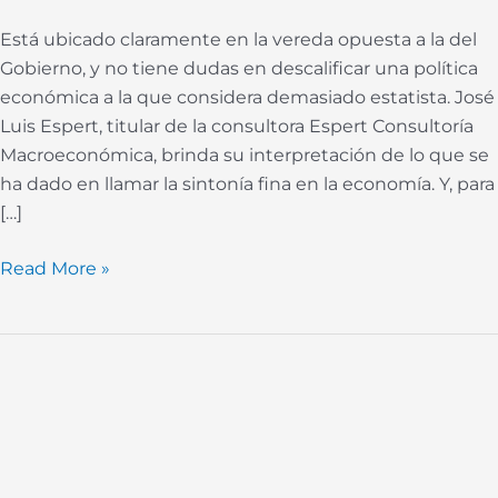
de
Está ubicado claramente en la vereda opuesta a la del
controles
Gobierno, y no tiene dudas en descalificar una política
(*)
económica a la que considera demasiado estatista. José
Luis Espert, titular de la consultora Espert Consultoría
Macroeconómica, brinda su interpretación de lo que se
ha dado en llamar la sintonía fina en la economía. Y, para
[…]
Read More »