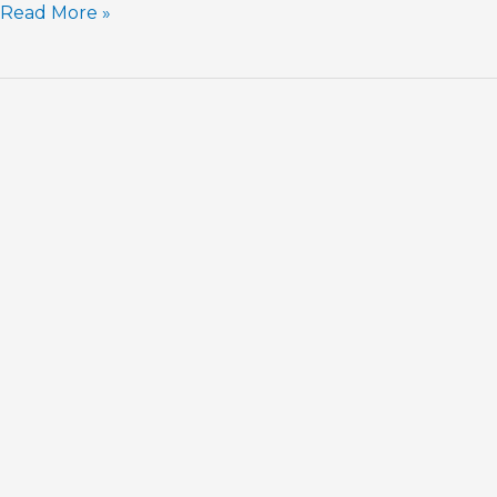
Read More »