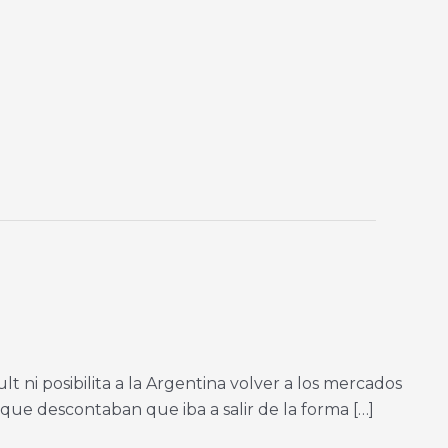
ni posibilita a la Argentina volver a los mercados
que descontaban que iba a salir de la forma […]