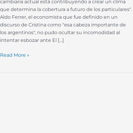
cambiaria actual está contribuyendo a crear un clima
que determina la cobertura a futuro de los particulares".
Aldo Ferrer, el economista que fue definido en un
discurso de Cristina como "esa cabeza importante de
los argentinos", no pudo ocultar su incomodidad al
intentar esbozar ante El […]
Read More »