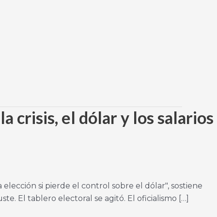
 crisis, el dólar y los salarios
lección si pierde el control sobre el dólar", sostiene
 El tablero electoral se agitó. El oficialismo […]