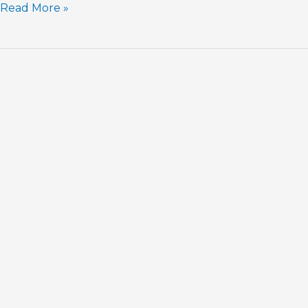
Read More »