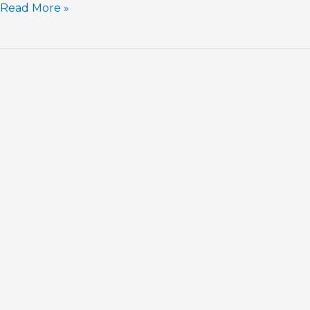
Read More »