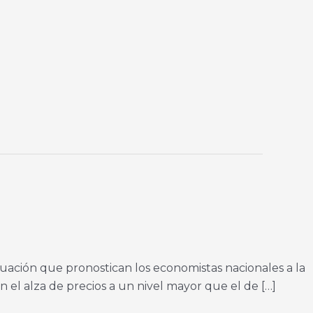
cuación que pronostican los economistas nacionales a la
n el alza de precios a un nivel mayor que el de […]