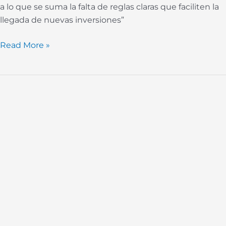
a lo que se suma la falta de reglas claras que faciliten la
llegada de nuevas inversiones”
Read More »