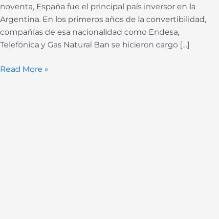
noventa, España fue el principal país inversor en la
Argentina. En los primeros años de la convertibilidad,
compañías de esa nacionalidad como Endesa,
Telefónica y Gas Natural Ban se hicieron cargo […]
Read More »