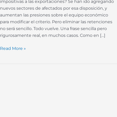
impositivas a las exportaciones? Se han ido agregando
nuevos sectores de afectados por esa disposición, y
aumentan las presiones sobre el equipo económico
para modificar el criterio. Pero eliminar las retenciones
no será sencillo. Todo vuelve. Una frase sencilla pero
rigurosamente real, en muchos casos. Como en […]
Read More »