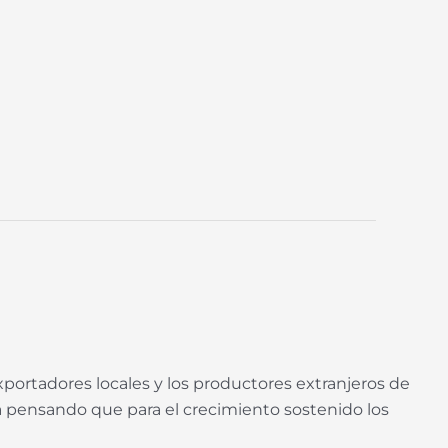
 exportadores locales y los productores extranjeros de
 pensando que para el crecimiento sostenido los