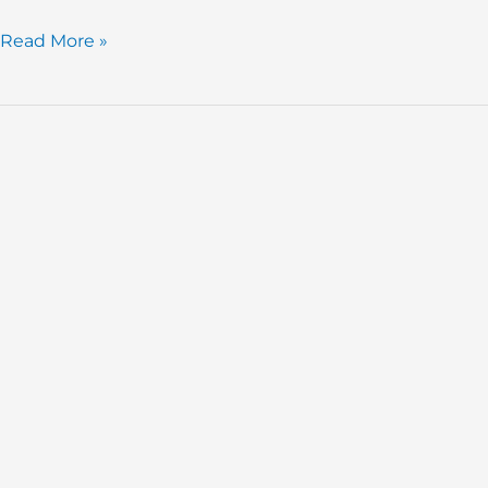
Read More »