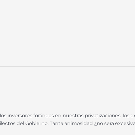
, los inversores foráneos en nuestras privatizaciones, los
ectos del Gobierno. Tanta animosidad ¿no será excesiva