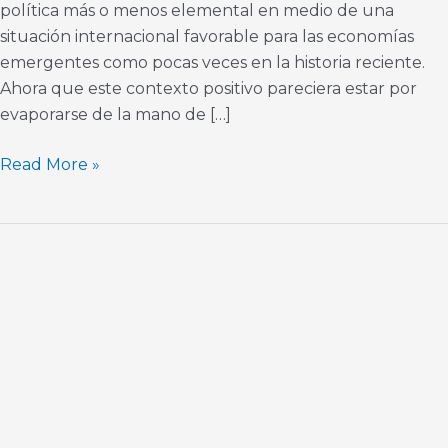
política más o menos elemental en medio de una
situación internacional favorable para las economías
emergentes como pocas veces en la historia reciente.
Ahora que este contexto positivo pareciera estar por
evaporarse de la mano de […]
Read More »